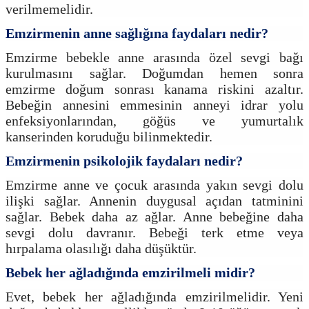
verilmemelidir.
Emzirmenin anne sağlığına faydaları nedir?
Emzirme bebekle anne arasında özel sevgi bağı
kurulmasını sağlar. Doğumdan hemen sonra
emzirme doğum sonrası kanama riskini azaltır.
Bebeğin annesini emmesinin anneyi idrar yolu
enfeksiyonlarından, göğüs ve yumurtalık
kanserinden koruduğu bilinmektedir.
Emzirmenin psikolojik faydaları nedir?
Emzirme anne ve çocuk arasında yakın sevgi dolu
ilişki sağlar. Annenin duygusal açıdan tatminini
sağlar. Bebek daha az ağlar. Anne bebeğine daha
sevgi dolu davranır. Bebeği terk etme veya
hırpalama olasılığı daha düşüktür.
Bebek her ağladığında emzirilmeli midir?
Evet, bebek her ağladığında emzirilmelidir. Yeni