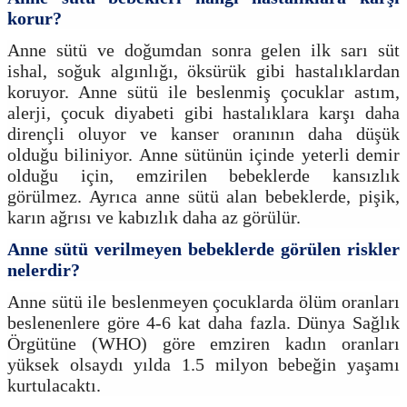
korur?
Anne sütü ve doğumdan sonra gelen ilk sarı süt
ishal, soğuk algınlığı, öksürük gibi hastalıklardan
koruyor. Anne sütü ile beslenmiş çocuklar astım,
alerji, çocuk diyabeti gibi hastalıklara karşı daha
dirençli oluyor ve kanser oranının daha düşük
olduğu biliniyor. Anne sütünün içinde yeterli demir
olduğu için, emzirilen bebeklerde kansızlık
görülmez. Ayrıca anne sütü alan bebeklerde, pişik,
karın ağrısı ve kabızlık daha az görülür.
Anne sütü verilmeyen bebeklerde görülen riskler
nelerdir?
Anne sütü ile beslenmeyen çocuklarda ölüm oranları
beslenenlere göre 4-6 kat daha fazla. Dünya Sağlık
Örgütüne (WHO) göre emziren kadın oranları
yüksek olsaydı yılda 1.5 milyon bebeğin yaşamı
kurtulacaktı.