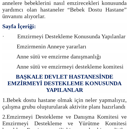
annelere bebeklerini nasıl emzirecekleri konusunda
yardımcı olan hastaneler “Bebek Dostu Hastane”
ünvanını alıyorlar.
Sayfa İçeriği:
· Emzirmeyi Destekleme Konusunda Yapılanlar
Emzirmenin Anneye yararları
Anne sütü ve emzirme danışmanlığı
Anne sütü ve emzirmeyi destekleme komitesi
BAŞKALE DEVLET HASTANESİNDE
EMZİRMEYİ DESTEKLEME KONUSUNDA
YAPILANLAR
1.Bebek dostu hastane olmak için neler yapmalıyız,
çalışma grubu oluşturularak aktivite planı hazırlandı
2.Emzirmeyi Destekleme ve Danışma Komitesi ve
Emzirmeyi Destekleme ve Yürütme Komitesi