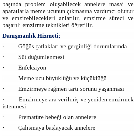
başında problem oluşabilecek annelere masaj ve
aparatlarla meme ucunun çıkmasına yardımcı olunur
ve emzirebilecekleri anlatılır, emzirme süreci ve
başarılı emzirme teknikleri öğretilir.
Danışmanlık Hizmeti
;
· Göğüs çatlakları ve gerginliği durumlarında
· Süt düğümlenmesi
· Enfeksiyon
· Meme ucu büyüklüğü ve küçüklüğü
· Emzirmeye rağmen tartı sorunu yaşanması
· Emzirmeye ara verilmiş ve yeniden emzirmek
istenmesi
· Prematüre bebeği olan annelere
· Çalışmaya başlayacak annelere