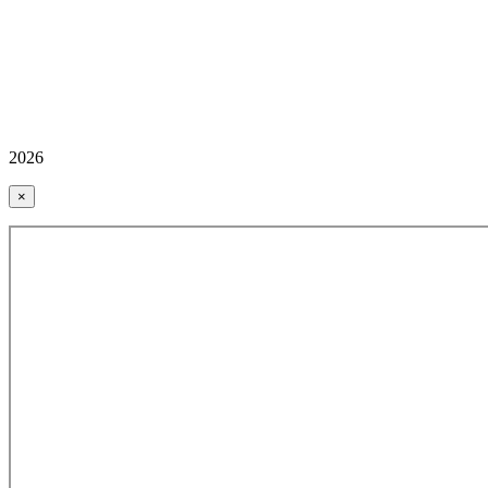
2026
×