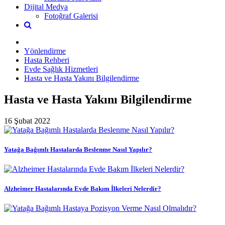
Dijital Medya
Fotoğraf Galerisi
Yönlendirme
Hasta Rehberi
Evde Sağlık Hizmetleri
Hasta ve Hasta Yakını Bilgilendirme
Hasta ve Hasta Yakını Bilgilendirme
16 Şubat 2022
Yatağa Bağımlı Hastalarda Beslenme Nasıl Yapılır?
Alzheimer Hastalarında Evde Bakım İlkeleri Nelerdir?